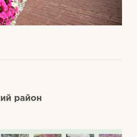
кий район