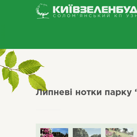
Липневі нотки парку 