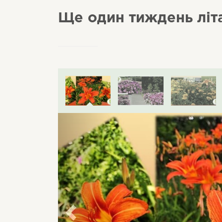
Ще один тиждень літа