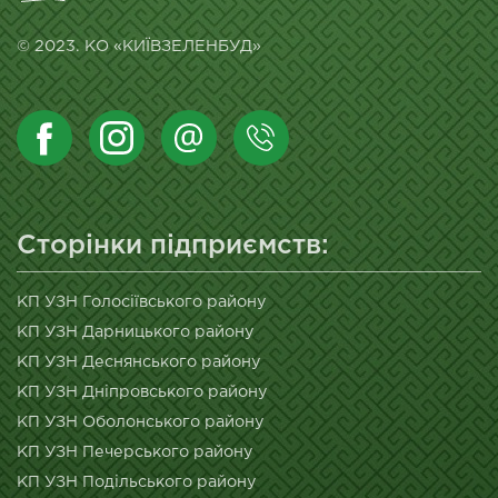
© 2023. КО «КИЇВЗЕЛЕНБУД»
Сторінки підприємств:
КП УЗН Голосіївського району
КП УЗН Дарницького району
КП УЗН Деснянського району
КП УЗН Дніпровського району
КП УЗН Оболонського району
КП УЗН Печерського району
КП УЗН Подільського району