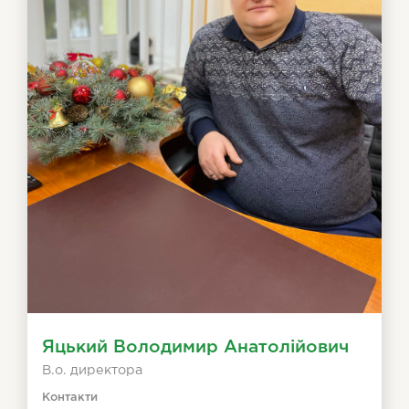
Яцький Володимир Анатолійович
В.о. директора
Контакти