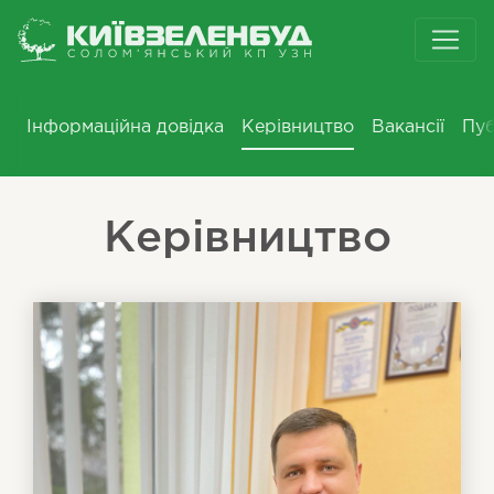
Інформаційна довідка
Керівництво
Вакансії
Пуб
Керівництво